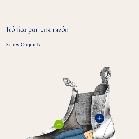
Icónico por una razón
Series Originals