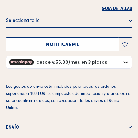
GUIA DE TALLAS
Selecciona talla
SELECCIONA TALLA
NOTIFICARME
Los gastos de envío están incluidos para todas las órdenes
superiores a 100 EUR. Los impuestos de importación y aranceles no
se encuentran incluidos, con excepción de los envíos al Reino
Unido.
ENVÍO