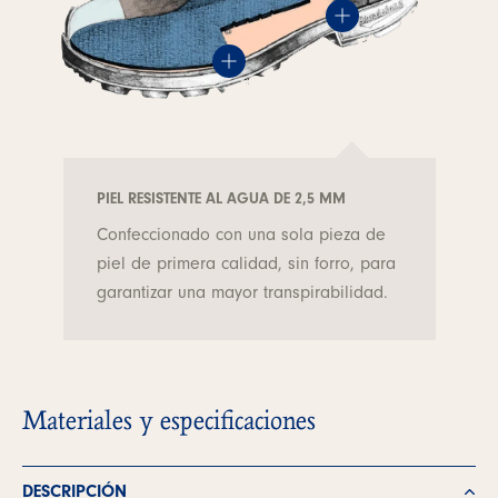
PIEL RESISTENTE AL AGUA DE 2,5 MM
Confeccionado con una sola pieza de
piel de primera calidad, sin forro, para
garantizar una mayor transpirabilidad.
Materiales y especificaciones
DESCRIPCIÓN