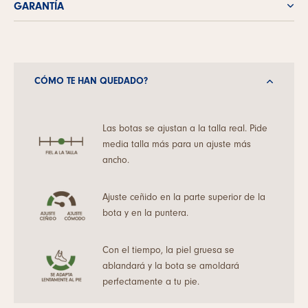
GARANTÍA
CÓMO TE HAN QUEDADO?
Las botas se ajustan a la talla real. Pide
media talla más para un ajuste más
ancho.
Ajuste ceñido en la parte superior de la
bota y en la puntera.
Con el tiempo, la piel gruesa se
ablandará y la bota se amoldará
perfectamente a tu pie.