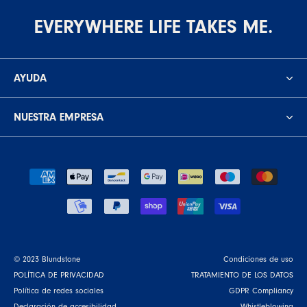
EVERYWHERE LIFE TAKES ME.
AYUDA
NUESTRA EMPRESA
© 2023 Blundstone
Condiciones de uso
POLÍTICA DE PRIVACIDAD
TRATAMIENTO DE LOS DATOS
Política de redes sociales
GDPR Compliancy
Declaración de accesibilidad
Whistleblowing