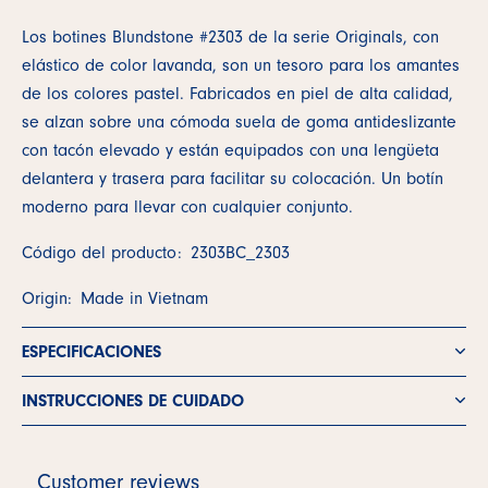
Los botines Blundstone #2303 de la serie Originals, con
elástico de color lavanda, son un tesoro para los amantes
de los colores pastel. Fabricados en piel de alta calidad,
se alzan sobre una cómoda suela de goma antideslizante
con tacón elevado y están equipados con una lengüeta
delantera y trasera para facilitar su colocación. Un botín
moderno para llevar con cualquier conjunto.
Código del producto:
2303BC_2303
Origin:
Made in Vietnam
ESPECIFICACIONES
INSTRUCCIONES DE CUIDADO
Customer reviews