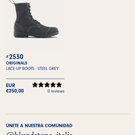
2530
ORIGINALS
LACE-UP BOOTS -
STEEL GREY
EUR
€250,00
0 reviews
ÚNETE A NUESTRA COMUNIDAD