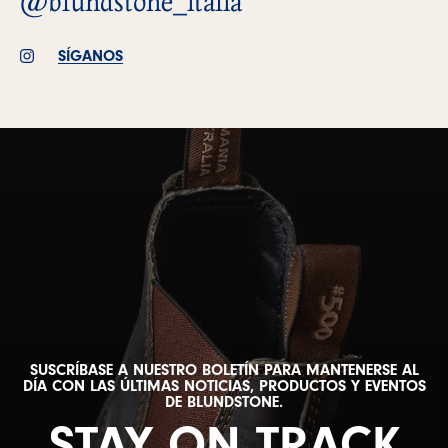
@blundstone_italia
SÍGANOS
SUSCRÍBASE A NUESTRO BOLETÍN PARA MANTENERSE AL
DÍA CON LAS ÚLTIMAS NOTICIAS, PRODUCTOS Y EVENTOS
DE BLUNDSTONE.
STAY ON TRACK