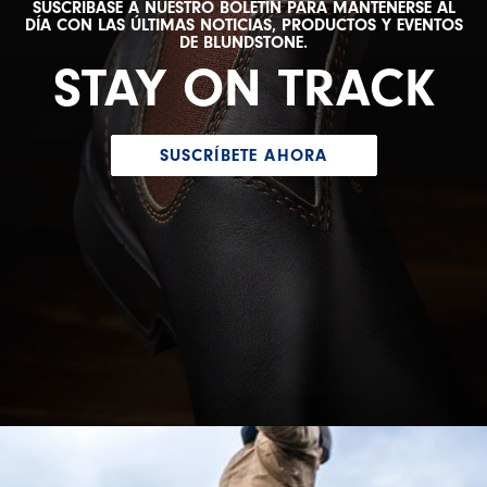
SUSCRÍBASE A NUESTRO BOLETÍN PARA MANTENERSE AL
DÍA CON LAS ÚLTIMAS NOTICIAS, PRODUCTOS Y EVENTOS
DE BLUNDSTONE.
STAY ON TRACK
SUSCRÍBETE AHORA