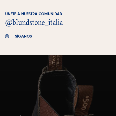
ÚNETE A NUESTRA COMUNIDAD
@blundstone_italia
SÍGANOS