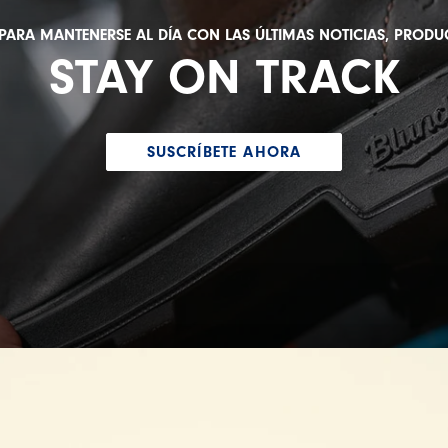
 PARA MANTENERSE AL DÍA CON LAS ÚLTIMAS NOTICIAS, PRODU
STAY ON TRACK
SUSCRÍBETE AHORA