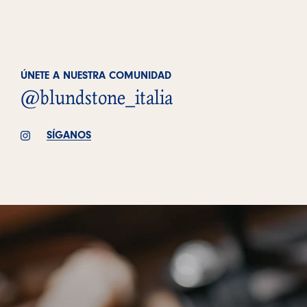
ÚNETE A NUESTRA COMUNIDAD
@blundstone_italia
SÍGANOS