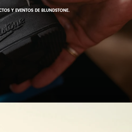
CTOS Y EVENTOS DE BLUNDSTONE.