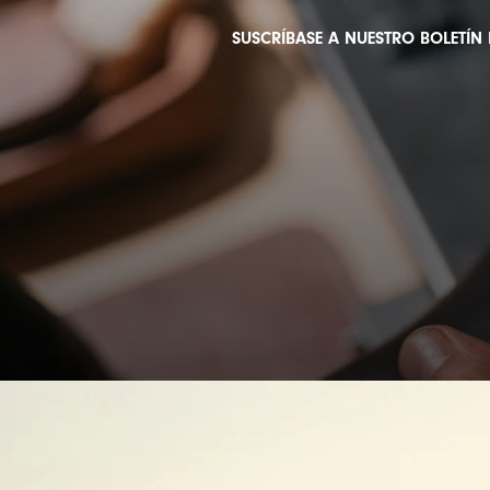
SUSCRÍBASE A NUESTRO BOLETÍN