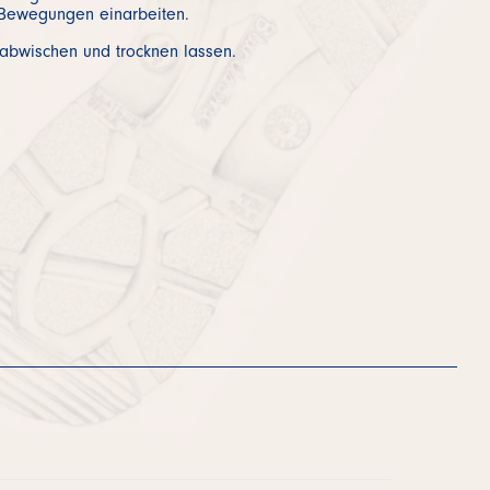
Bewegungen einarbeiten.
abwischen und trocknen lassen.