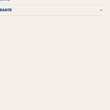
RANTIE