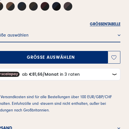
GRÖSSENTABELLE
öße auswählen
GRÖSSE AUSWÄHLEN
 Versandkosten sind für alle Bestellungen über 100 EUR/GBP/CHF
halten. Einfuhrzölle und -steuern sind nicht enthalten, außer bei
dungen nach Großbritannien.
RSAND