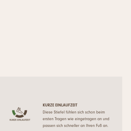
KURZE EINLAUFZEIT
Diese Stiefel fühlen sich schon beim
ersten Tragen wie eingetragen an und
passen sich schneller an Ihren Fuß an.