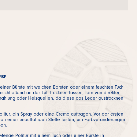
ISE
 einer Bürste mit weichen Borsten oder einem feuchten Tuch
nschließend an der Luft trocknen lassen, fern von direkter
rahlung oder Heizquellen, da diese das Leder austrocknen
olitur, ein Spray oder eine Creme auftragen. Vor der ersten
n einer unauffälligen Stelle testen, um Farbveränderungen
ßen.
Menge Politur mit einem Tuch oder einer Bürste in